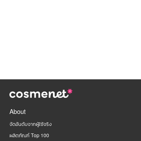
About
จัดอันดับจากผู้ใช้จริง
ผลิตภัณฑ์ Top 100