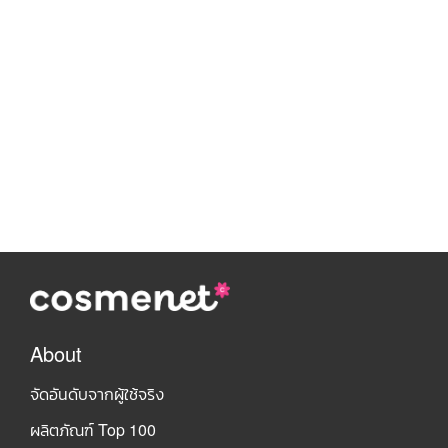
About
จัดอันดับจากผู้ใช้จริง
ผลิตภัณฑ์ Top 100