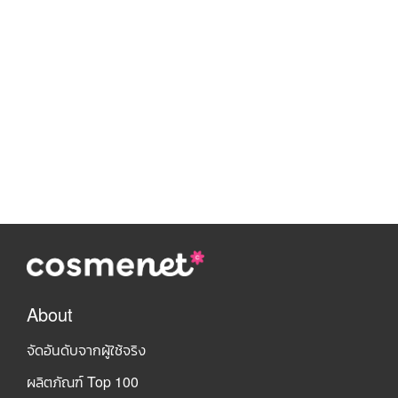
About
จัดอันดับจากผู้ใช้จริง
ผลิตภัณฑ์ Top 100