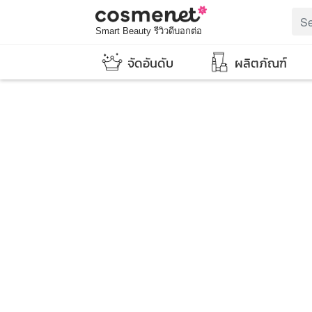
Smart Beauty รีวิวดีบอกต่อ
จัดอันดับ
ผลิตภัณฑ์