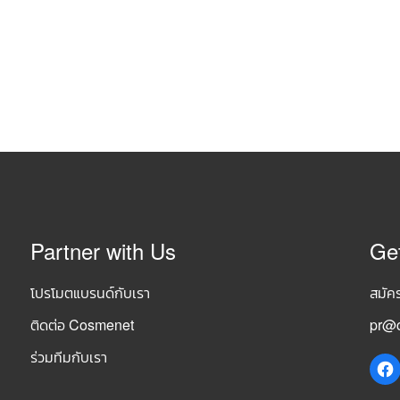
Partner with Us
Ge
โปรโมตแบรนด์กับเรา
สมัค
ติดต่อ Cosmenet
pr@c
ร่วมทีมกับเรา