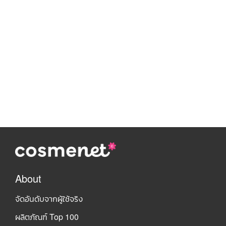
About
จัดอันดับจากผู้ใช้จริง
ผลิตภัณฑ์ Top 100