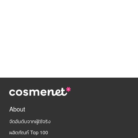
About
จัดอันดับจากผู้ใช้จริง
ผลิตภัณฑ์ Top 100