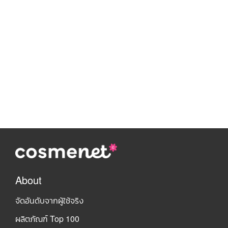
About
จัดอันดับจากผู้ใช้จริง
ผลิตภัณฑ์ Top 100