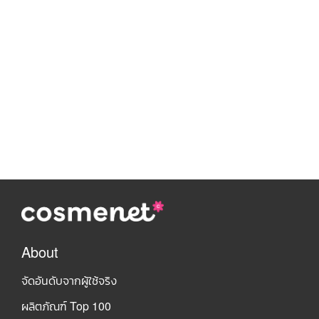
About
จัดอันดับจากผู้ใช้จริง
ผลิตภัณฑ์ Top 100