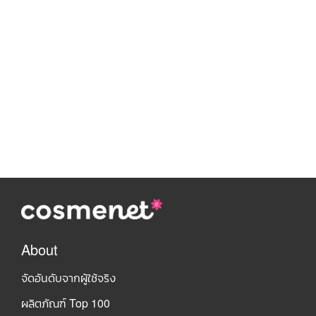
About
จัดอันดับจากผู้ใช้จริง
ผลิตภัณฑ์ Top 100