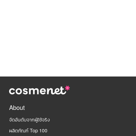
About
จัดอันดับจากผู้ใช้จริง
ผลิตภัณฑ์ Top 100