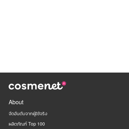
About
จัดอันดับจากผู้ใช้จริง
ผลิตภัณฑ์ Top 100