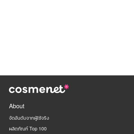
About
จัดอันดับจากผู้ใช้จริง
ผลิตภัณฑ์ Top 100