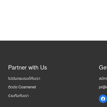
Partner with Us
Ge
โปรโมตแบรนด์กับเรา
สมัค
ติดต่อ Cosmenet
pr@c
ร่วมทีมกับเรา