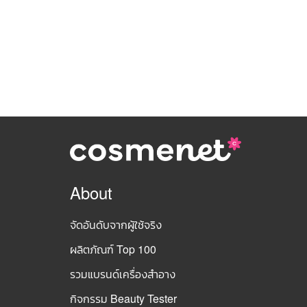
About
จัดอันดับจากผู้ใช้จริง
ผลิตภัณฑ์ Top 100
รวมแบรนด์เครื่องสำอาง
กิจกรรม Beauty Tester