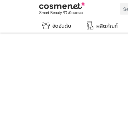
Smart Beauty รีวิวดีบอกต่อ
จัดอันดับ
ผลิตภัณฑ์