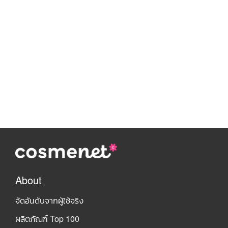
About
จัดอันดับจากผู้ใช้จริง
ผลิตภัณฑ์ Top 100