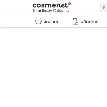
Smart Beauty รีวิวดีบอกต่อ
จัดอันดับ
ผลิตภัณฑ์