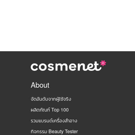
About
จัดอันดับจากผู้ใช้จริง
ผลิตภัณฑ์ Top 100
รวมแบรนด์เครื่องสำอาง
กิจกรรม Beauty Tester