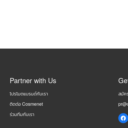
Partner with Us
Ge
โปรโมตแบรนด์กับเรา
สมัค
ติดต่อ Cosmenet
pr@c
ร่วมทีมกับเรา