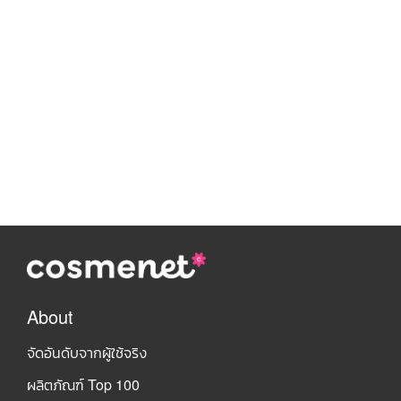
About
จัดอันดับจากผู้ใช้จริง
ผลิตภัณฑ์ Top 100