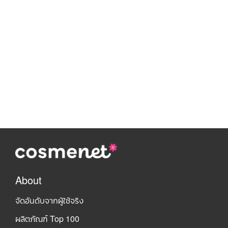
About
จัดอันดับจากผู้ใช้จริง
ผลิตภัณฑ์ Top 100