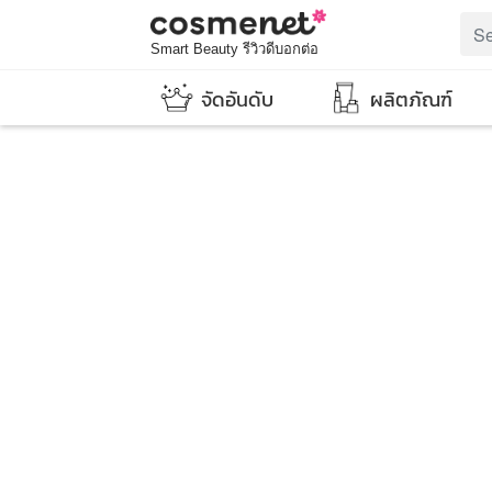
Smart Beauty รีวิวดีบอกต่อ
จัดอันดับ
ผลิตภัณฑ์