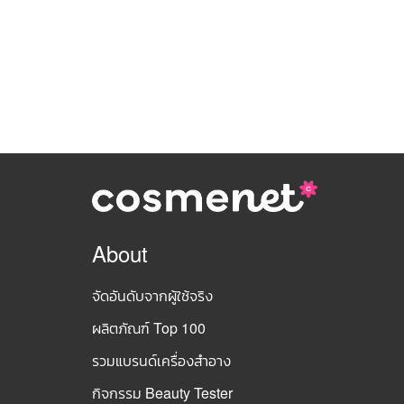
About
จัดอันดับจากผู้ใช้จริง
ผลิตภัณฑ์ Top 100
รวมแบรนด์เครื่องสำอาง
กิจกรรม Beauty Tester