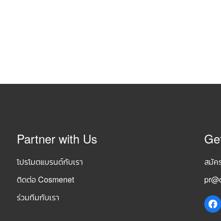
Partner with Us
Ge
โปรโมตแบรนด์กับเรา
สมัค
ติดต่อ Cosmenet
pr@c
ร่วมทีมกับเรา