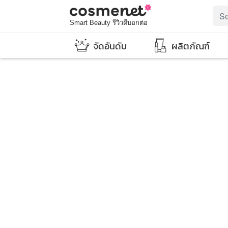
Smart Beauty รีวิวดีบอกต่อ
จัดอันดับ
ผลิตภัณฑ์