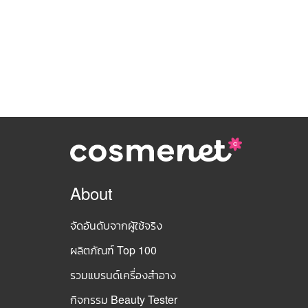
About
จัดอันดับจากผู้ใช้จริง
ผลิตภัณฑ์ Top 100
รวมแบรนด์เครื่องสำอาง
กิจกรรม Beauty Tester