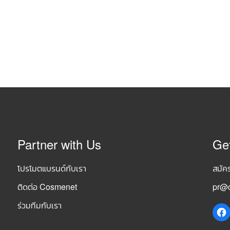
Partner with Us
Ge
โปรโมตแบรนด์กับเรา
สมัค
ติดต่อ Cosmenet
pr@c
ร่วมทีมกับเรา