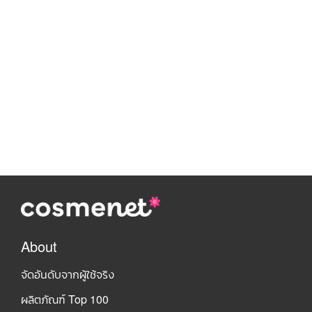
About
จัดอันดับจากผู้ใช้จริง
ผลิตภัณฑ์ Top 100