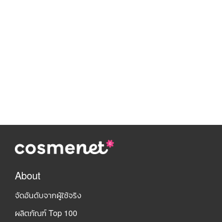
About
จัดอันดับจากผู้ใช้จริง
ผลิตภัณฑ์ Top 100