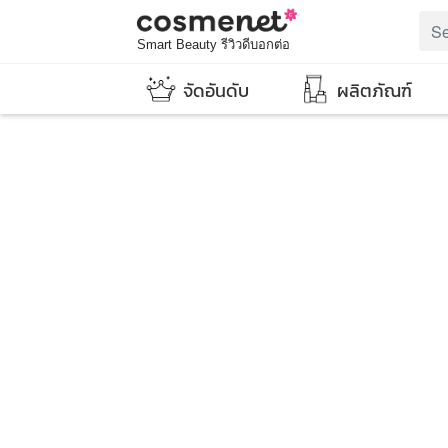
Smart Beauty รีวิวดีบอกต่อ
จัดอันดับ
ผลิตภัณฑ์