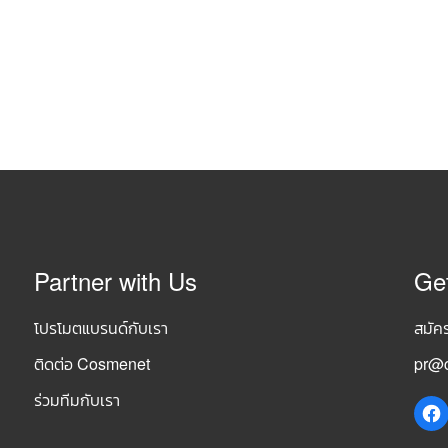
Partner with Us
Ge
โปรโมตแบรนด์กับเรา
สมัค
ติดต่อ Cosmenet
pr@c
ร่วมทีมกับเรา