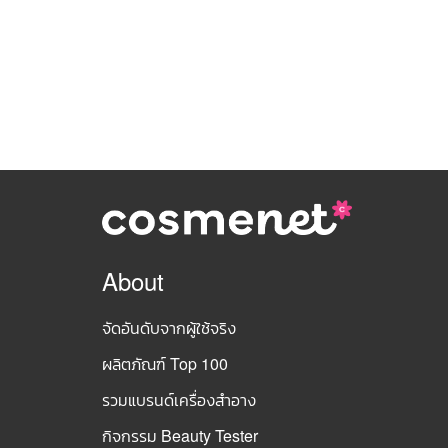
About
จัดอันดับจากผู้ใช้จริง
ผลิตภัณฑ์ Top 100
รวมแบรนด์เครื่องสำอาง
กิจกรรม Beauty Tester