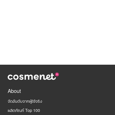
About
จัดอันดับจากผู้ใช้จริง
ผลิตภัณฑ์ Top 100