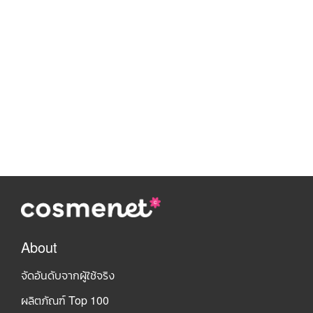
About
จัดอันดับจากผู้ใช้จริง
ผลิตภัณฑ์ Top 100