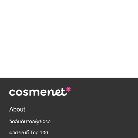
About
จัดอันดับจากผู้ใช้จริง
ผลิตภัณฑ์ Top 100