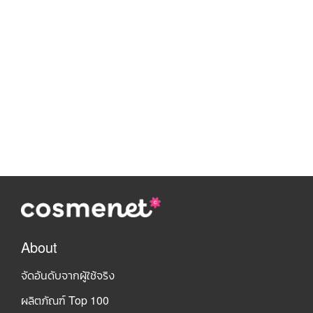
About
จัดอันดับจากผู้ใช้จริง
ผลิตภัณฑ์ Top 100