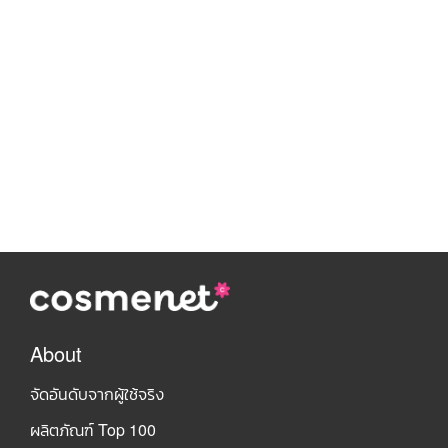
About
จัดอันดับจากผู้ใช้จริง
ผลิตภัณฑ์ Top 100