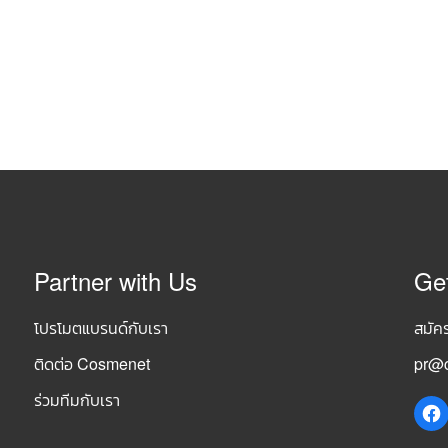
Partner with Us
Ge
โปรโมตแบรนด์กับเรา
สมัค
ติดต่อ Cosmenet
pr@c
ร่วมทีมกับเรา