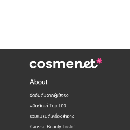
About
จัดอันดับจากผู้ใช้จริง
ผลิตภัณฑ์ Top 100
รวมแบรนด์เครื่องสำอาง
กิจกรรม Beauty Tester