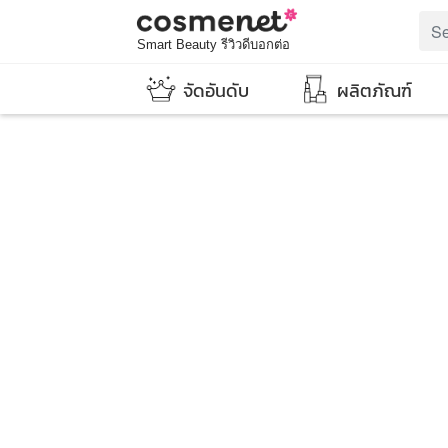
Smart Beauty รีวิวดีบอกต่อ
จัดอันดับ
ผลิตภัณฑ์