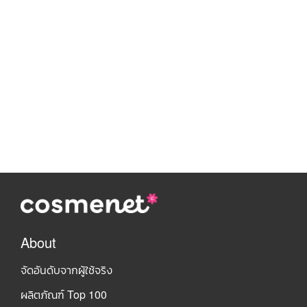
About
จัดอันดับจากผู้ใช้จริง
ผลิตภัณฑ์ Top 100