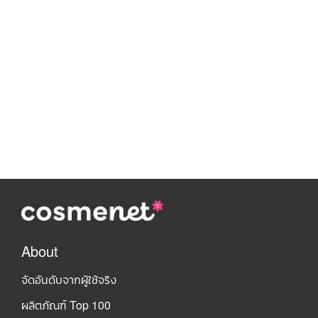
About
จัดอันดับจากผู้ใช้จริง
ผลิตภัณฑ์ Top 100