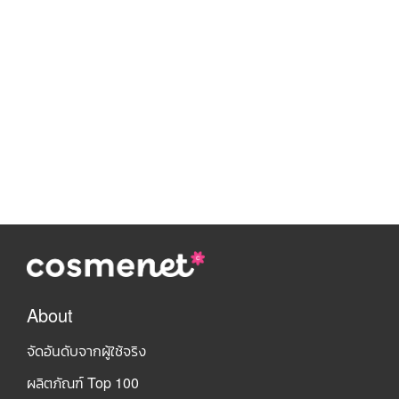
About
จัดอันดับจากผู้ใช้จริง
ผลิตภัณฑ์ Top 100