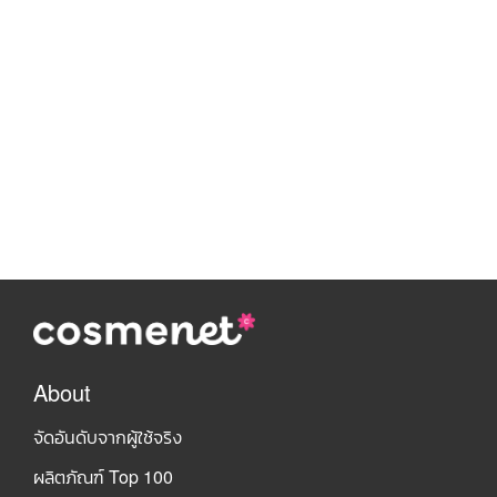
About
จัดอันดับจากผู้ใช้จริง
ผลิตภัณฑ์ Top 100