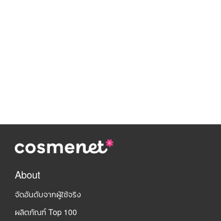
About
จัดอันดับจากผู้ใช้จริง
ผลิตภัณฑ์ Top 100