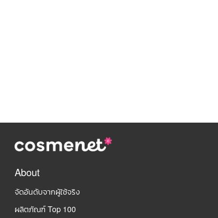
About
จัดอันดับจากผู้ใช้จริง
ผลิตภัณฑ์ Top 100