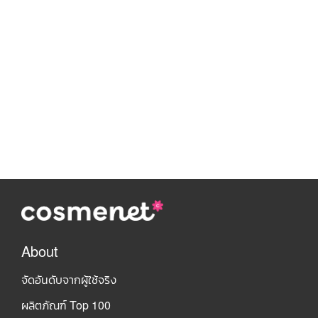
About
จัดอันดับจากผู้ใช้จริง
ผลิตภัณฑ์ Top 100