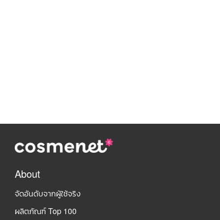
About
จัดอันดับจากผู้ใช้จริง
ผลิตภัณฑ์ Top 100