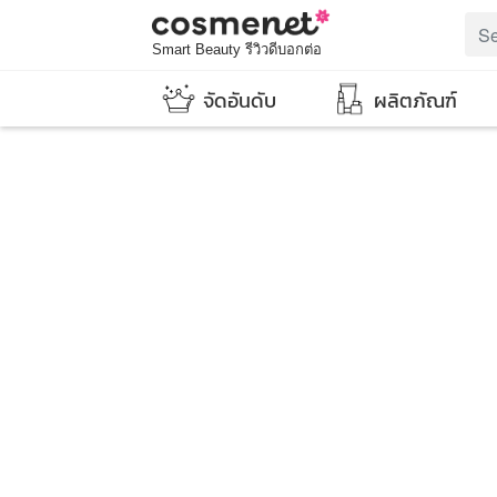
Smart Beauty รีวิวดีบอกต่อ
จัดอันดับ
ผลิตภัณฑ์