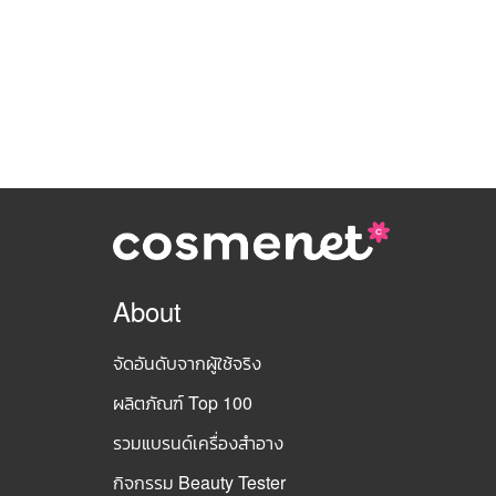
About
จัดอันดับจากผู้ใช้จริง
ผลิตภัณฑ์ Top 100
รวมแบรนด์เครื่องสำอาง
กิจกรรม Beauty Tester