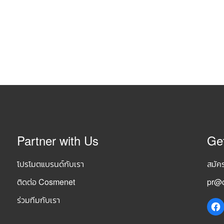
Partner with Us
Ge
โปรโมตแบรนด์กับเรา
สมัค
ติดต่อ Cosmenet
pr@c
ร่วมทีมกับเรา