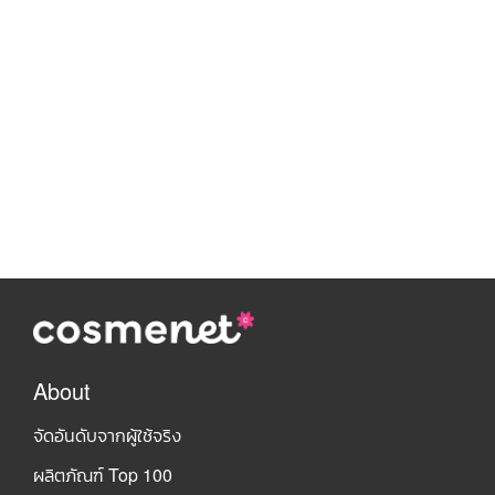
About
จัดอันดับจากผู้ใช้จริง
ผลิตภัณฑ์ Top 100