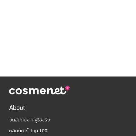
About
จัดอันดับจากผู้ใช้จริง
ผลิตภัณฑ์ Top 100