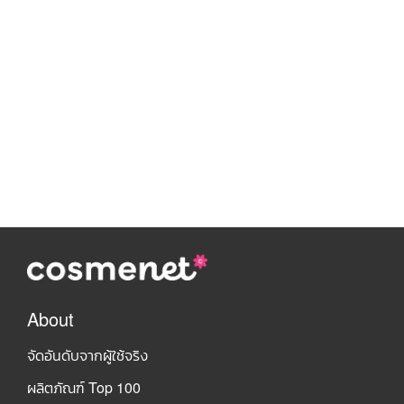
About
จัดอันดับจากผู้ใช้จริง
ผลิตภัณฑ์ Top 100