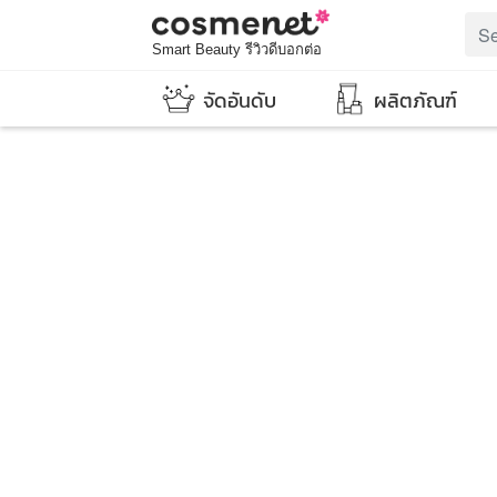
Smart Beauty รีวิวดีบอกต่อ
จัดอันดับ
ผลิตภัณฑ์