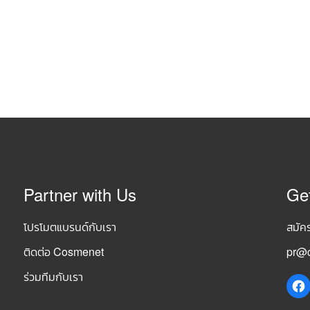
Partner with Us
Ge
โปรโมตแบรนด์กับเรา
สมัค
ติดต่อ Cosmenet
pr@c
ร่วมทีมกับเรา