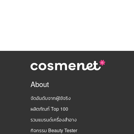
About
จัดอันดับจากผู้ใช้จริง
ผลิตภัณฑ์ Top 100
รวมแบรนด์เครื่องสำอาง
กิจกรรม Beauty Tester