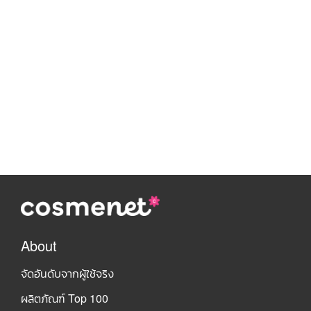
About
จัดอันดับจากผู้ใช้จริง
ผลิตภัณฑ์ Top 100