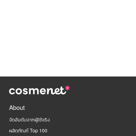
About
จัดอันดับจากผู้ใช้จริง
ผลิตภัณฑ์ Top 100