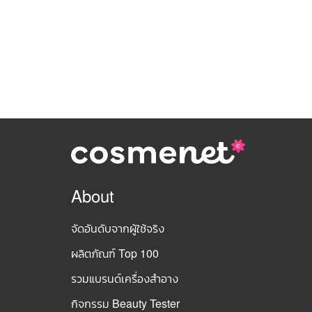
About
จัดอันดับจากผู้ใช้จริง
ผลิตภัณฑ์ Top 100
รวมแบรนด์เครื่องสำอาง
กิจกรรม Beauty Tester