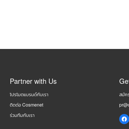
Partner with Us
Ge
โปรโมตแบรนด์กับเรา
สมัค
ติดต่อ Cosmenet
pr@c
ร่วมทีมกับเรา