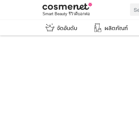
Smart Beauty รีวิวดีบอกต่อ
จัดอันดับ
ผลิตภัณฑ์