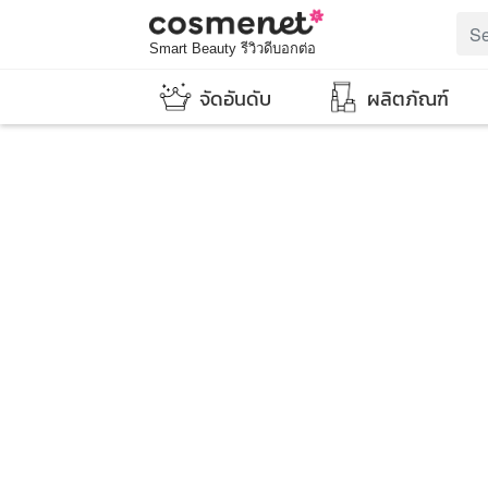
Smart Beauty รีวิวดีบอกต่อ
จัดอันดับ
ผลิตภัณฑ์