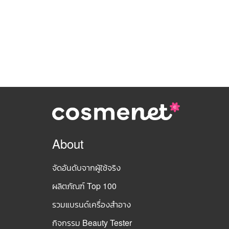
About
จัดอันดับจากผู้ใช้จริง
ผลิตภัณฑ์ Top 100
รวมแบรนด์เครื่องสำอาง
กิจกรรม Beauty Tester