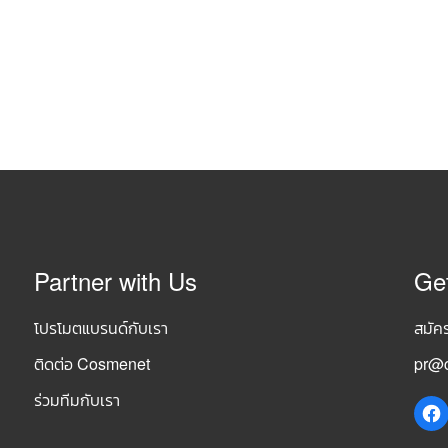
Partner with Us
Ge
โปรโมตแบรนด์กับเรา
สมัค
ติดต่อ Cosmenet
pr@c
ร่วมทีมกับเรา