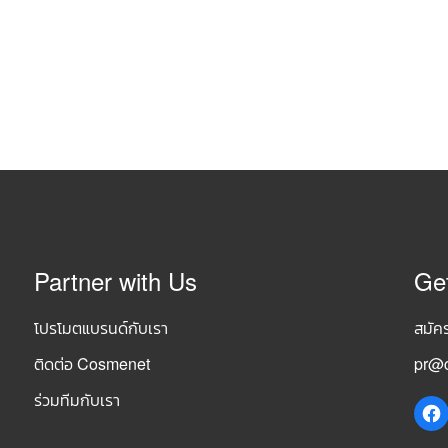
Partner with Us
Ge
โปรโมตแบรนด์กับเรา
สมัค
ติดต่อ Cosmenet
pr@c
ร่วมทีมกับเรา