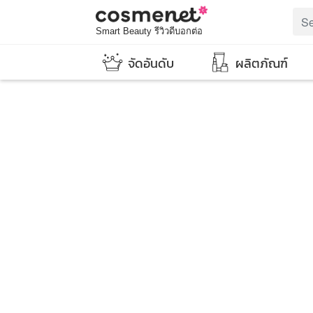
Smart Beauty รีวิวดีบอกต่อ
จัดอันดับ
ผลิตภัณฑ์