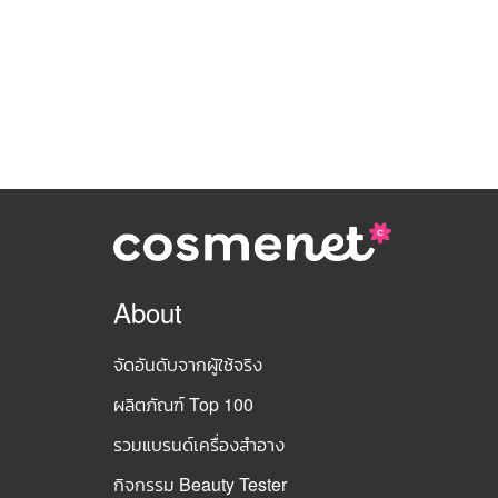
About
จัดอันดับจากผู้ใช้จริง
ผลิตภัณฑ์ Top 100
รวมแบรนด์เครื่องสำอาง
กิจกรรม Beauty Tester