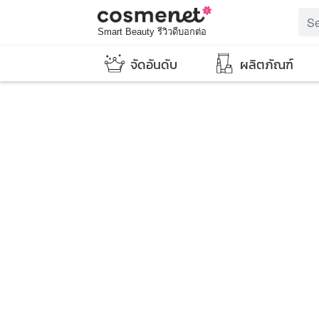
Smart Beauty รีวิวดีบอกต่อ
จัดอันดับ
ผลิตภัณฑ์