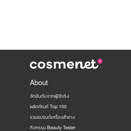
About
จัดอันดับจากผู้ใช้จริง
ผลิตภัณฑ์ Top 100
รวมแบรนด์เครื่องสำอาง
กิจกรรม Beauty Tester