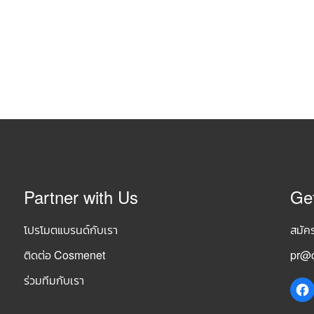
Partner with Us
Ge
โปรโมตแบรนด์กับเรา
สมัค
ติดต่อ Cosmenet
pr@c
ร่วมทีมกับเรา