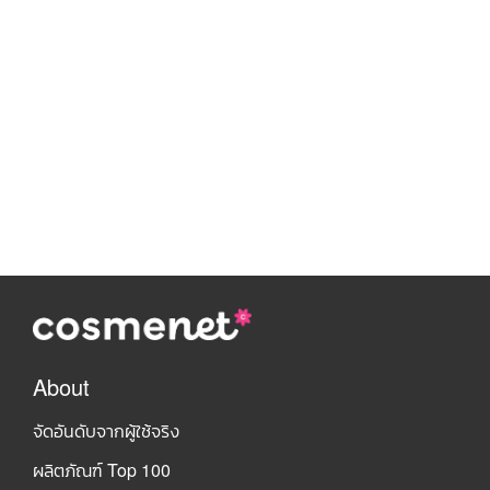
About
จัดอันดับจากผู้ใช้จริง
ผลิตภัณฑ์ Top 100