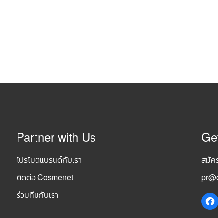
Partner with Us
Ge
โปรโมตแบรนด์กับเรา
สมัค
ติดต่อ Cosmenet
pr@c
ร่วมทีมกับเรา