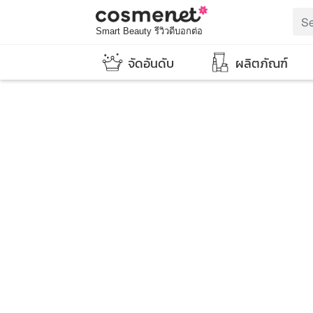
Smart Beauty รีวิวดีบอกต่อ
จัดอันดับ
ผลิตภัณฑ์