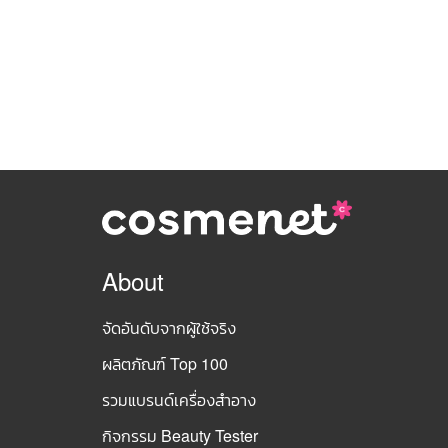
About
จัดอันดับจากผู้ใช้จริง
ผลิตภัณฑ์ Top 100
รวมแบรนด์เครื่องสำอาง
กิจกรรม Beauty Tester