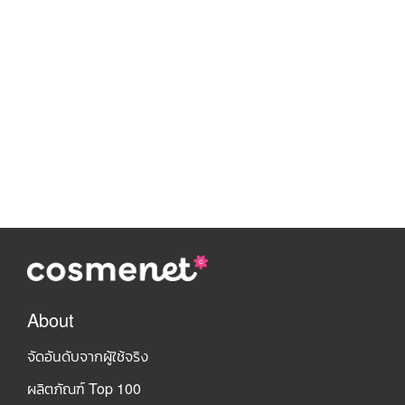
About
จัดอันดับจากผู้ใช้จริง
ผลิตภัณฑ์ Top 100